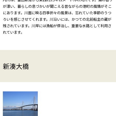
が漂い、暮らしの息づかいが聞こえる昔ながらの港町の風情がそこ
にあります。川面に映る四季折々の風景は、忘れていた季節のうつ
ろいを感じさせてくれます。川沿いには、かつての北前船主の蔵が
残されています。川岸には漁船が停泊し、重要な水路として利用さ
れています。
新湊大橋