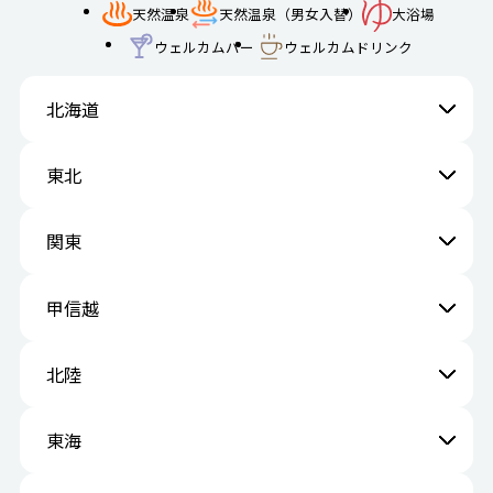
天然温泉
天然温泉（男女入替）
大浴場
ウェルカムバー
ウェルカムドリンク
北海道
東北
関東
甲信越
北陸
東海