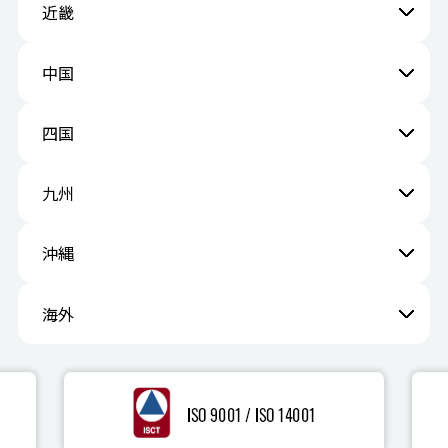
近畿
中国
四国
九州
沖縄
海外