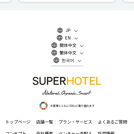
JP
EN
簡体中文
繁体中文
한국어
お客様とともにSDGsに取り組みます
トップページ
店舗一覧
プラン・サービス
よくあるご質問
コンセプト
会社概要
ベンチャー支配人
採用情報